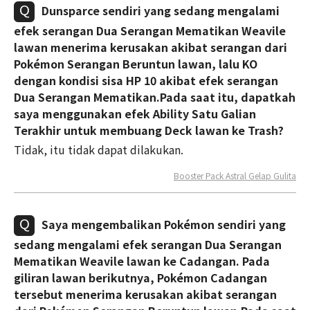
Dunsparce sendiri yang sedang mengalami
efek serangan Dua Serangan Mematikan Weavile
lawan menerima kerusakan akibat serangan dari
Pokémon Serangan Beruntun lawan, lalu KO
dengan kondisi sisa HP 10 akibat efek serangan
Dua Serangan Mematikan.Pada saat itu, dapatkah
saya menggunakan efek Ability Satu Galian
Terakhir untuk membuang Deck lawan ke Trash?
Tidak, itu tidak dapat dilakukan.
Booster Pack Astral Gelap Gulita
Saya mengembalikan Pokémon sendiri yang
sedang mengalami efek serangan Dua Serangan
Mematikan Weavile lawan ke Cadangan. Pada
giliran lawan berikutnya, Pokémon Cadangan
tersebut menerima kerusakan akibat serangan