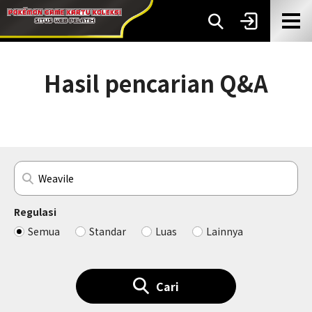
Hasil pencarian Q&A
Regulasi
Semua
Standar
Luas
Lainnya
Cari