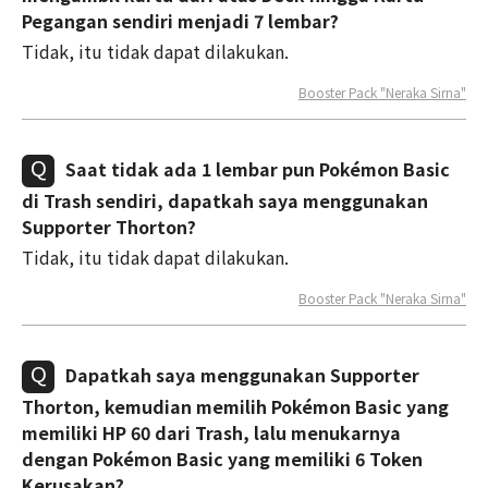
Pegangan sendiri menjadi 7 lembar?
Tidak, itu tidak dapat dilakukan.
Booster Pack "Neraka Sirna"
Saat tidak ada 1 lembar pun Pokémon Basic
di Trash sendiri, dapatkah saya menggunakan
Supporter Thorton?
Tidak, itu tidak dapat dilakukan.
Booster Pack "Neraka Sirna"
Dapatkah saya menggunakan Supporter
Thorton, kemudian memilih Pokémon Basic yang
memiliki HP 60 dari Trash, lalu menukarnya
dengan Pokémon Basic yang memiliki 6 Token
Kerusakan?