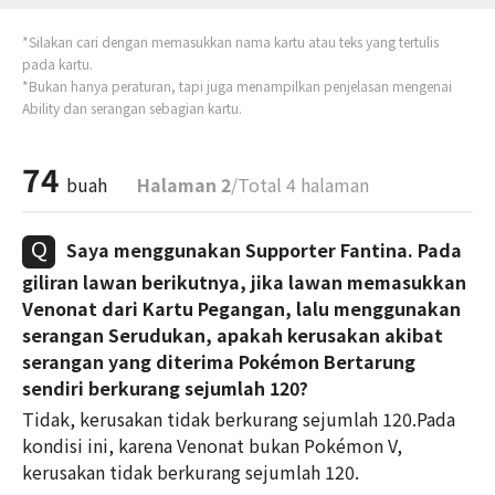
*Silakan cari dengan memasukkan nama kartu atau teks yang tertulis
pada kartu.
*Bukan hanya peraturan, tapi juga menampilkan penjelasan mengenai
Ability dan serangan sebagian kartu.
74
buah
Halaman 2
/Total 4 halaman
Saya menggunakan Supporter Fantina. Pada
giliran lawan berikutnya, jika lawan memasukkan
Venonat dari Kartu Pegangan, lalu menggunakan
serangan Serudukan, apakah kerusakan akibat
serangan yang diterima Pokémon Bertarung
sendiri berkurang sejumlah 120?
Tidak, kerusakan tidak berkurang sejumlah 120.Pada
kondisi ini, karena Venonat bukan Pokémon V,
kerusakan tidak berkurang sejumlah 120.