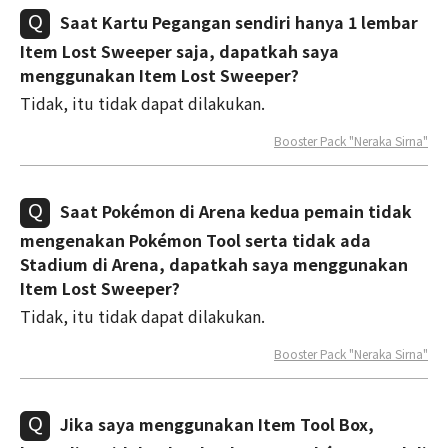
Saat Kartu Pegangan sendiri hanya 1 lembar
Item Lost Sweeper saja, dapatkah saya
menggunakan Item Lost Sweeper?
Tidak, itu tidak dapat dilakukan.
Booster Pack "Neraka Sirna"
Saat Pokémon di Arena kedua pemain tidak
mengenakan Pokémon Tool serta tidak ada
Stadium di Arena, dapatkah saya menggunakan
Item Lost Sweeper?
Tidak, itu tidak dapat dilakukan.
Booster Pack "Neraka Sirna"
Jika saya menggunakan Item Tool Box,