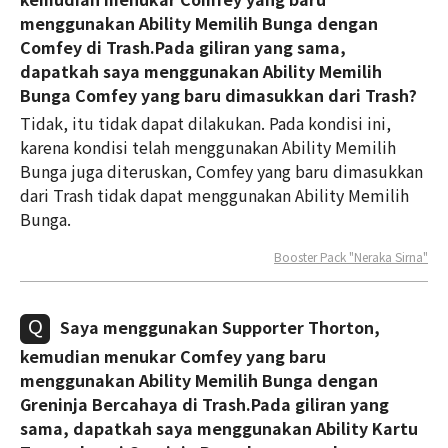
menggunakan Ability Memilih Bunga dengan
Comfey di Trash.Pada giliran yang sama,
dapatkah saya menggunakan Ability Memilih
Bunga Comfey yang baru dimasukkan dari Trash?
Tidak, itu tidak dapat dilakukan. Pada kondisi ini,
karena kondisi telah menggunakan Ability Memilih
Bunga juga diteruskan, Comfey yang baru dimasukkan
dari Trash tidak dapat menggunakan Ability Memilih
Bunga.
Booster Pack "Neraka Sirna"
Saya menggunakan Supporter Thorton,
kemudian menukar Comfey yang baru
menggunakan Ability Memilih Bunga dengan
Greninja Bercahaya di Trash.Pada giliran yang
sama, dapatkah saya menggunakan Ability Kartu