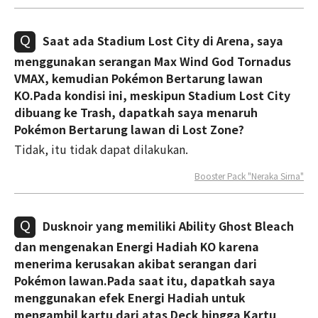
Saat ada Stadium Lost City di Arena, saya
menggunakan serangan Max Wind God Tornadus
VMAX, kemudian Pokémon Bertarung lawan
KO.Pada kondisi ini, meskipun Stadium Lost City
dibuang ke Trash, dapatkah saya menaruh
Pokémon Bertarung lawan di Lost Zone?
Tidak, itu tidak dapat dilakukan.
Booster Pack "Neraka Sirna"
Dusknoir yang memiliki Ability Ghost Bleach
dan mengenakan Energi Hadiah KO karena
menerima kerusakan akibat serangan dari
Pokémon lawan.Pada saat itu, dapatkah saya
menggunakan efek Energi Hadiah untuk
mengambil kartu dari atas Deck hingga Kartu