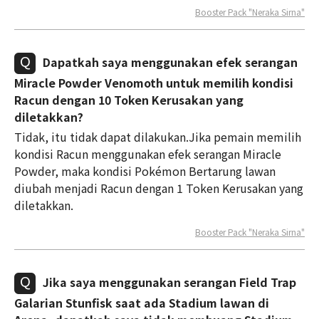
Booster Pack "Neraka Sirna"
Dapatkah saya menggunakan efek serangan
Miracle Powder Venomoth untuk memilih kondisi
Racun dengan 10 Token Kerusakan yang
diletakkan?
Tidak, itu tidak dapat dilakukan.Jika pemain memilih
kondisi Racun menggunakan efek serangan Miracle
Powder, maka kondisi Pokémon Bertarung lawan
diubah menjadi Racun dengan 1 Token Kerusakan yang
diletakkan.
Booster Pack "Neraka Sirna"
Jika saya menggunakan serangan Field Trap
Galarian Stunfisk saat ada Stadium lawan di