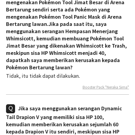
mengenakan Pokémon Tool Jimat Besar di Arena
Bertarung sendiri serta ada Pokémon yang
mengenakan Pokémon Tool Panic Mask di Arena
Bertarung lawan.Jika pada saat itu, saya
menggunakan serangan Hempasan Menerjang
Whimsicott, kemudian membuang Pokémon Tool
Jimat Besar yang dikenakan Whimsicott ke Trash,
meskipun sisa HP Whimsicott menjadi 40,
dapatkah saya memberikan kerusakan kepada
Pokémon Bertarung lawan?
Tidak, itu tidak dapat dilakukan.
Booster Pack "Neraka Sirna"
Jika saya menggunakan serangan Dynamic
Tail Drapion V yang memiliki sisa HP 100,
kemudian memberikan kerusakan sejumlah 60
kepada Drapion V itu sendiri, meskipun sisa HP