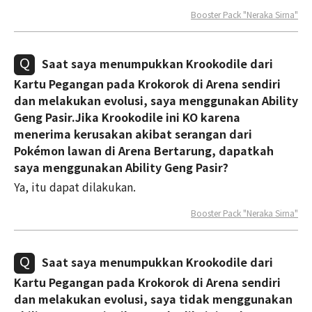
Booster Pack "Neraka Sirna"
Saat saya menumpukkan Krookodile dari
Kartu Pegangan pada Krokorok di Arena sendiri
dan melakukan evolusi, saya menggunakan Ability
Geng Pasir.Jika Krookodile ini KO karena
menerima kerusakan akibat serangan dari
Pokémon lawan di Arena Bertarung, dapatkah
saya menggunakan Ability Geng Pasir?
Ya, itu dapat dilakukan.
Booster Pack "Neraka Sirna"
Saat saya menumpukkan Krookodile dari
Kartu Pegangan pada Krokorok di Arena sendiri
dan melakukan evolusi, saya tidak menggunakan