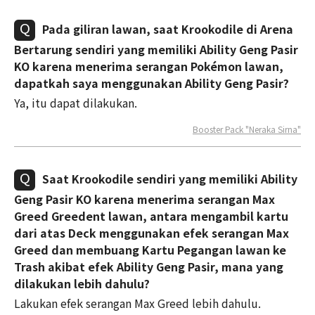
Pada giliran lawan, saat Krookodile di Arena
Bertarung sendiri yang memiliki Ability Geng Pasir
KO karena menerima serangan Pokémon lawan,
dapatkah saya menggunakan Ability Geng Pasir?
Ya, itu dapat dilakukan.
Booster Pack "Neraka Sirna"
Saat Krookodile sendiri yang memiliki Ability
Geng Pasir KO karena menerima serangan Max
Greed Greedent lawan, antara mengambil kartu
dari atas Deck menggunakan efek serangan Max
Greed dan membuang Kartu Pegangan lawan ke
Trash akibat efek Ability Geng Pasir, mana yang
dilakukan lebih dahulu?
Lakukan efek serangan Max Greed lebih dahulu.