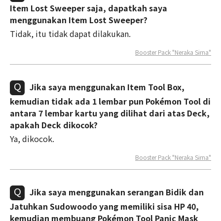
Item Lost Sweeper saja, dapatkah saya
menggunakan Item Lost Sweeper?
Tidak, itu tidak dapat dilakukan.
Booster Pack "Neraka Sirna"
Jika saya menggunakan Item Tool Box,
kemudian tidak ada 1 lembar pun Pokémon Tool di
antara 7 lembar kartu yang dilihat dari atas Deck,
apakah Deck dikocok?
Ya, dikocok.
Booster Pack "Neraka Sirna"
Jika saya menggunakan serangan Bidik dan
Jatuhkan Sudowoodo yang memiliki sisa HP 40,
kemudian membuang Pokémon Tool Panic Mask