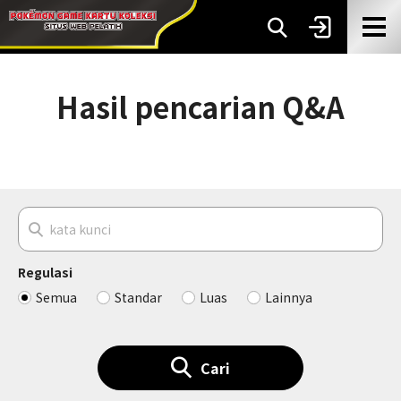
Hasil pencarian Q&A
Regulasi
Semua
Standar
Luas
Lainnya
Cari