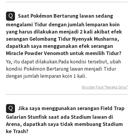
Saat Pokémon Bertarung lawan sedang
mengalami Tidur dengan jumlah lemparan koin
yang harus dilakukan menjadi 2 kali akibat efek
serangan Gelombang Tidur Nyenyak Musharna,
dapatkah saya menggunakan efek serangan
Miracle Powder Venomoth untuk memilih Tidur?
Ya, itu dapat dilakukan.Pada kondisi tersebut, ubah
kondisi Pokémon Bertarung lawan menjadi Tidur
dengan jumlah lemparan koin 1 kali.
Booster Pack "Neraka Sirna"
Jika saya menggunakan serangan Field Trap
Galarian Stunfisk saat ada Stadium lawan di
Arena, dapatkah saya tidak membuang Stadium
ke Trash?