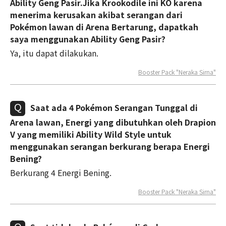
Ability Geng Pasir.Jika Krookodile ini KO karena
menerima kerusakan akibat serangan dari
Pokémon lawan di Arena Bertarung, dapatkah
saya menggunakan Ability Geng Pasir?
Ya, itu dapat dilakukan.
Booster Pack "Neraka Sirna"
Saat ada 4 Pokémon Serangan Tunggal di
Arena lawan, Energi yang dibutuhkan oleh Drapion
V yang memiliki Ability Wild Style untuk
menggunakan serangan berkurang berapa Energi
Bening?
Berkurang 4 Energi Bening.
Booster Pack "Neraka Sirna"