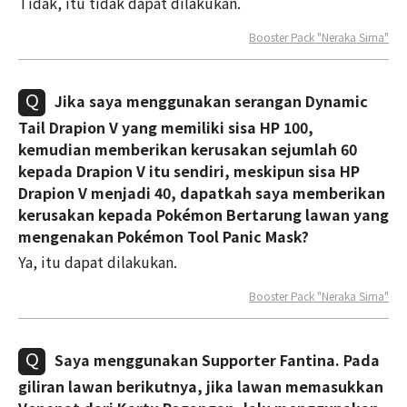
Tidak, itu tidak dapat dilakukan.
Booster Pack "Neraka Sirna"
Jika saya menggunakan serangan Dynamic
Tail Drapion V yang memiliki sisa HP 100,
kemudian memberikan kerusakan sejumlah 60
kepada Drapion V itu sendiri, meskipun sisa HP
Drapion V menjadi 40, dapatkah saya memberikan
kerusakan kepada Pokémon Bertarung lawan yang
mengenakan Pokémon Tool Panic Mask?
Ya, itu dapat dilakukan.
Booster Pack "Neraka Sirna"
Saya menggunakan Supporter Fantina. Pada
giliran lawan berikutnya, jika lawan memasukkan