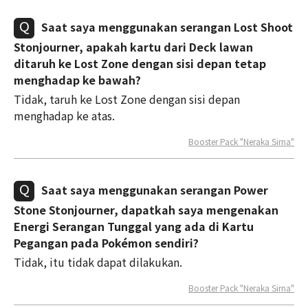
Saat saya menggunakan serangan Lost Shoot
Stonjourner, apakah kartu dari Deck lawan
ditaruh ke Lost Zone dengan sisi depan tetap
menghadap ke bawah?
Tidak, taruh ke Lost Zone dengan sisi depan
menghadap ke atas.
Booster Pack "Neraka Sirna"
Saat saya menggunakan serangan Power
Stone Stonjourner, dapatkah saya mengenakan
Energi Serangan Tunggal yang ada di Kartu
Pegangan pada Pokémon sendiri?
Tidak, itu tidak dapat dilakukan.
Booster Pack "Neraka Sirna"