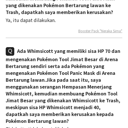
yang dikenakan Pokémon Bertarung lawan ke
Trash, dapatkah saya memberikan kerusakan?
Ya, itu dapat dilakukan.
Booster Pack "Neraka Sirna"
Ada Whimsicott yang memiliki sisa HP 70 dan
mengenakan Pokémon Tool Jimat Besar di Arena
Bertarung sendiri serta ada Pokémon yang
mengenakan Pokémon Tool Panic Mask di Arena
Bertarung lawan.Jika pada saat itu, saya
menggunakan serangan Hempasan Menerjang
Whimsicott, kemudian membuang Pokémon Tool
Jimat Besar yang dikenakan Whimsicott ke Trash,
meskipun sisa HP Whimsicott menjadi 40,
dapatkah saya memberikan kerusakan kepada
Pokémon Bertarung lawan?