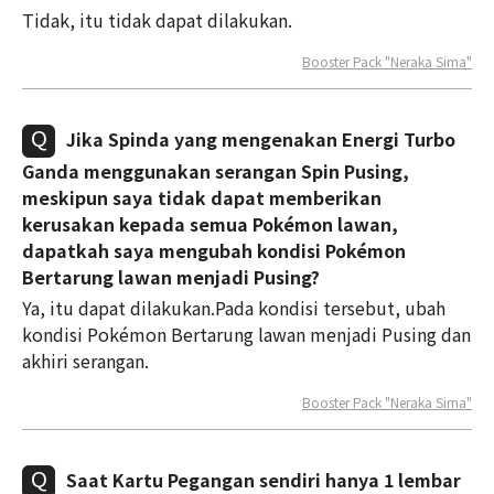
Tidak, itu tidak dapat dilakukan.
Booster Pack "Neraka Sirna"
Jika Spinda yang mengenakan Energi Turbo
Ganda menggunakan serangan Spin Pusing,
meskipun saya tidak dapat memberikan
kerusakan kepada semua Pokémon lawan,
dapatkah saya mengubah kondisi Pokémon
Bertarung lawan menjadi Pusing?
Ya, itu dapat dilakukan.Pada kondisi tersebut, ubah
kondisi Pokémon Bertarung lawan menjadi Pusing dan
akhiri serangan.
Booster Pack "Neraka Sirna"
Saat Kartu Pegangan sendiri hanya 1 lembar