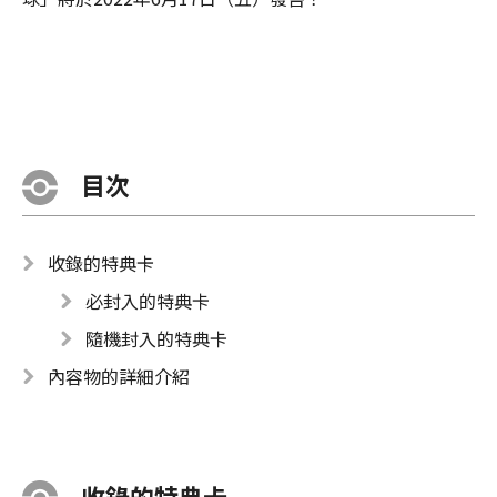
目次
收錄的特典卡
必封入的特典卡
隨機封入的特典卡
內容物的詳細介紹
收錄的特典卡