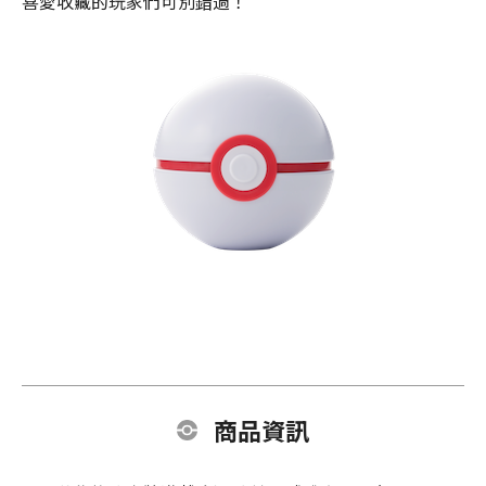
喜愛收藏的玩家們可別錯過！
商品資訊