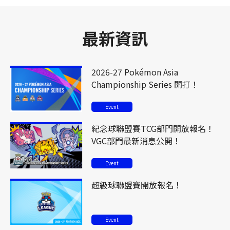
最新資訊
2026-27 Pokémon Asia
Championship Series 開打！
Event
紀念球聯盟賽TCG部門開放報名！
VGC部門最新消息公開！
Event
超級球聯盟賽開放報名！
Event