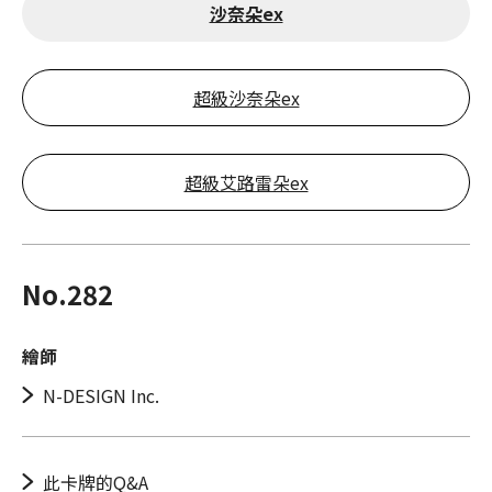
沙奈朵ex
超級沙奈朵ex
超級艾路雷朵ex
No.282
繪師
N-DESIGN Inc.
此卡牌的Q&A