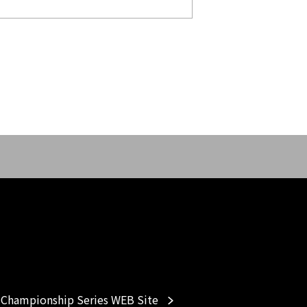
Championship Series WEB Site