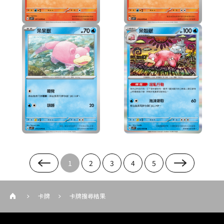
1
2
3
4
5
卡牌
卡牌搜尋結果