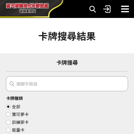
卡牌搜尋結果
卡牌搜尋
卡牌種類
全部
寶可夢卡
訓練家卡
能量卡