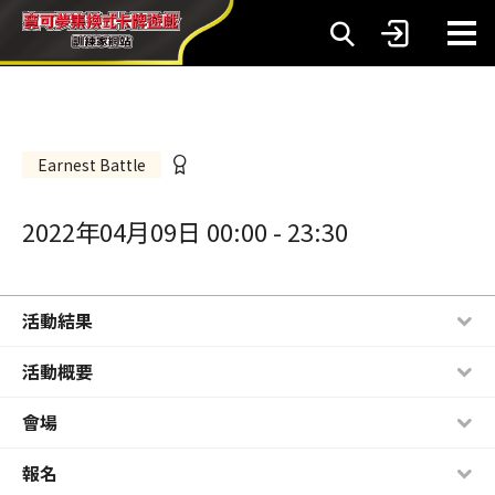
Earnest Battle
2022年04月09日 00:00
-
23:30
活動結果
活動概要
會場
報名