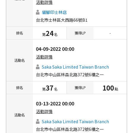
活動詳情
貓腳印士林店
台北市士林區大西路66號B1
24
排名
獲得LP
-
第
名
04-09-2022 00:00
活動詳情
活動名
Saka Saka Limited Taiwan Branch
台北市中山區林森北路372號6樓之一
37
100
排名
獲得LP
第
名
點
03-13-2022 00:00
活動詳情
活動名
Saka Saka Limited Taiwan Branch
台北市中山區林森北路372號6樓之一