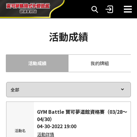
活動成績
活動成績
我的牌組
GYM Battle 寶可夢道館資格賽（03/28～
04/30）
04-30-2022 19:00
活動名
活動詳情