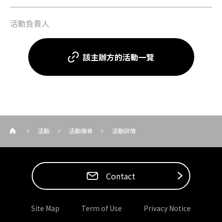
活動負責人
該主辦方的活動一覽
活動
活動搜尋
活動詳情
Contact
Site Map
Term of Use
Privacy Notice