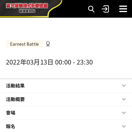
Earnest Battle
2022年03月13日 00:00
-
23:30
活動結果
活動概要
會場
報名