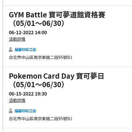
GYM Battle 寶可夢道館資格賽
（05/01～06/30）
06-12-2022 14:00
活動詳情
貓腳印松江店
台北市中山區南京東路二段95號B1
Pokemon Card Day 寶可夢日
（05/01～06/30）
06-15-2022 19:30
活動詳情
貓腳印松江店
台北市中山區南京東路二段95號B1