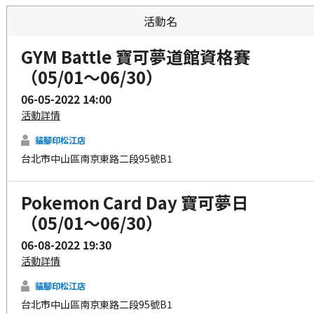
活動名
GYM Battle 寶可夢道館資格賽
（05/01～06/30）
06-05-2022 14:00
活動詳情
貓腳印松江店
台北市中山區南京東路二段95號B1
Pokemon Card Day 寶可夢日
（05/01～06/30）
06-08-2022 19:30
活動詳情
貓腳印松江店
台北市中山區南京東路二段95號B1