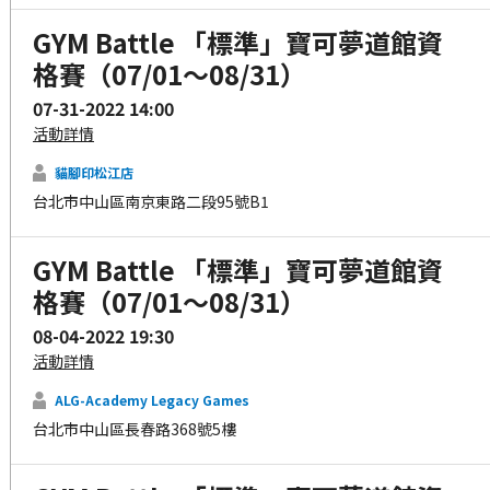
GYM Battle 「標準」寶可夢道館資
格賽（07/01～08/31）
07-31-2022 14:00
活動詳情
貓腳印松江店
台北市中山區南京東路二段95號B1
GYM Battle 「標準」寶可夢道館資
格賽（07/01～08/31）
08-04-2022 19:30
活動詳情
ALG-Academy Legacy Games
台北市中山區長春路368號5樓