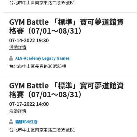
台北市中山區南京東路二段95號B1
GYM Battle 「標準」寶可夢道館資
格賽（07/01～08/31）
07-14-2022 19:30
活動詳情
ALG-Academy Legacy Games
台北市中山區長春路368號5樓
GYM Battle 「標準」寶可夢道館資
格賽（07/01～08/31）
07-17-2022 14:00
活動詳情
貓腳印松江店
台北市中山區南京東路二段95號B1