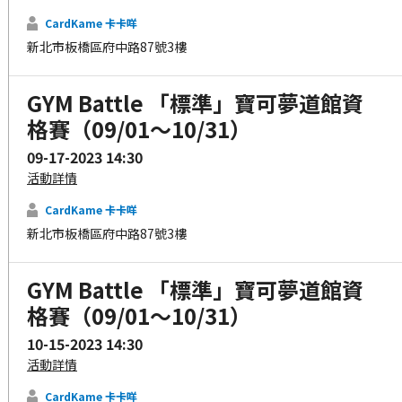
CardKame 卡卡咩
新北市板橋區府中路87號3樓
GYM Battle 「標準」寶可夢道館資
格賽（09/01～10/31）
09-17-2023 14:30
活動詳情
CardKame 卡卡咩
新北市板橋區府中路87號3樓
GYM Battle 「標準」寶可夢道館資
格賽（09/01～10/31）
10-15-2023 14:30
活動詳情
CardKame 卡卡咩