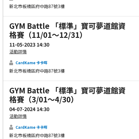
新北市板橋區府中路87號3樓
GYM Battle 「標準」寶可夢道館資
格賽（11/01～12/31）
11-05-2023 14:30
活動詳情
CardKame 卡卡咩
新北市板橋區府中路87號3樓
GYM Battle 「標準」寶可夢道館資
格賽（3/01～4/30）
04-07-2024 14:30
活動詳情
CardKame 卡卡咩
新北市板橋區府中路87號3樓