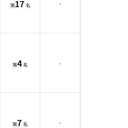
17
-
第
名
4
-
第
名
7
-
第
名