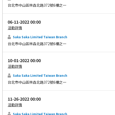
台北市中山區林森北路372號6樓之一
06-11-2022 00:00
活動詳情
Saka Saka Limited Taiwan Branch
台北市中山區林森北路372號6樓之一
10-01-2022 00:00
活動詳情
Saka Saka Limited Taiwan Branch
台北市中山區林森北路372號6樓之一
11-26-2022 00:00
活動詳情
Saka Saka Limited Taiwan Branch