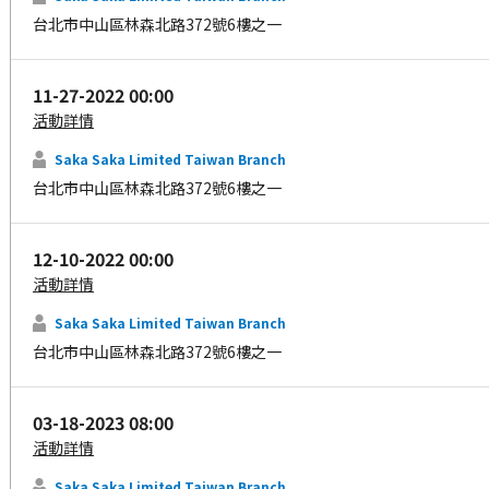
台北市中山區林森北路372號6樓之一
11-27-2022 00:00
活動詳情
Saka Saka Limited Taiwan Branch
台北市中山區林森北路372號6樓之一
12-10-2022 00:00
活動詳情
Saka Saka Limited Taiwan Branch
台北市中山區林森北路372號6樓之一
03-18-2023 08:00
活動詳情
Saka Saka Limited Taiwan Branch