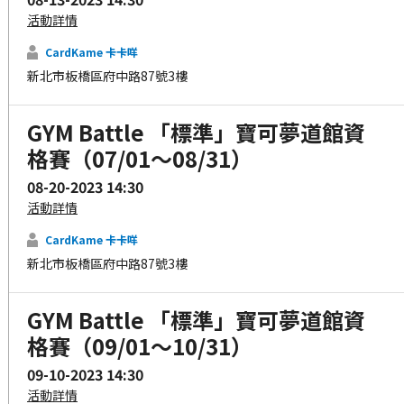
活動詳情
CardKame 卡卡咩
新北市板橋區府中路87號3樓
GYM Battle 「標準」寶可夢道館資
格賽（07/01～08/31）
08-20-2023 14:30
活動詳情
CardKame 卡卡咩
新北市板橋區府中路87號3樓
GYM Battle 「標準」寶可夢道館資
格賽（09/01～10/31）
09-10-2023 14:30
活動詳情