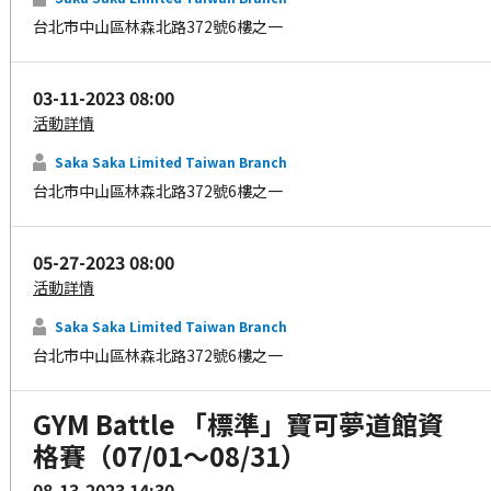
台北市中山區林森北路372號6樓之一
03-11-2023 08:00
活動詳情
Saka Saka Limited Taiwan Branch
台北市中山區林森北路372號6樓之一
05-27-2023 08:00
活動詳情
Saka Saka Limited Taiwan Branch
台北市中山區林森北路372號6樓之一
GYM Battle 「標準」寶可夢道館資
格賽（07/01～08/31）
08-13-2023 14:30