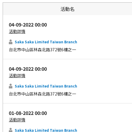
活動名
04-09-2022 00:00
活動詳情
Saka Saka Limited Taiwan Branch
台北市中山區林森北路372號6樓之一
04-09-2022 00:00
活動詳情
Saka Saka Limited Taiwan Branch
台北市中山區林森北路372號6樓之一
01-08-2022 00:00
活動詳情
Saka Saka Limited Taiwan Branch