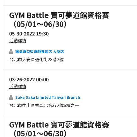
GYM Battle 寶可夢道館資格賽
（05/01～06/30）
05-30-2022 19:30
活動詳情
瘋桌遊益智遊戲專賣店 大安店
台北市大安區通化街28巷2號
03-26-2022 00:00
活動詳情
Saka Saka Limited Taiwan Branch
台北市中山區林森北路372號6樓之一
GYM Battle 寶可夢道館資格賽
（05/01～06/30）