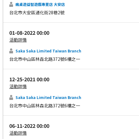
瘋桌遊益智遊戲專賣店 大安店
台北市大安區通化街28巷2號
01-08-2022 00:00
活動詳情
Saka Saka Limited Taiwan Branch
台北市中山區林森北路372號6樓之一
12-25-2021 00:00
活動詳情
Saka Saka Limited Taiwan Branch
台北市中山區林森北路372號6樓之一
06-11-2022 00:00
活動詳情