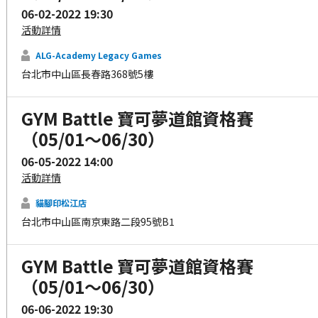
06-02-2022 19:30
活動詳情
ALG-Academy Legacy Games
台北市中山區長春路368號5樓
GYM Battle 寶可夢道館資格賽
（05/01～06/30）
06-05-2022 14:00
活動詳情
貓腳印松江店
台北市中山區南京東路二段95號B1
GYM Battle 寶可夢道館資格賽
（05/01～06/30）
06-06-2022 19:30