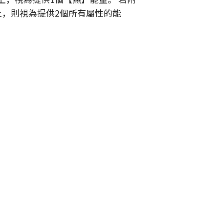
上，則視為提供2個所有屬性的能