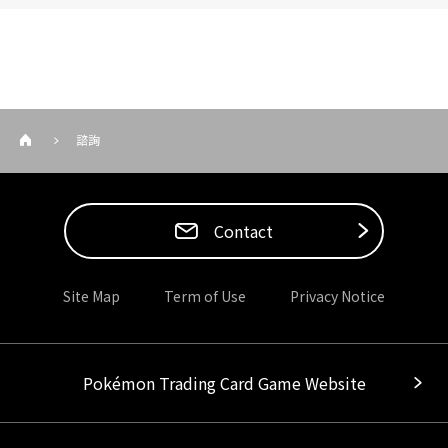
諮詢
Contact
Site Map
Term of Use
Privacy Notice
Pokémon Trading Card Game Website