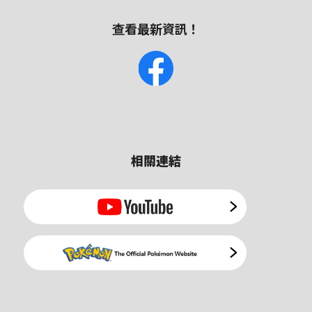
查看最新資訊！
相關連結