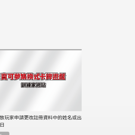
放玩家申請更改註冊資料中的姓名或出
日
r