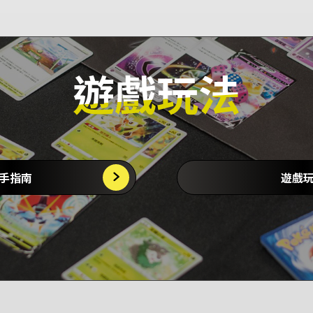
手指南
遊戲