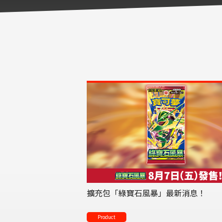
擴充包「綠寶石風暴」最新消息！
Product