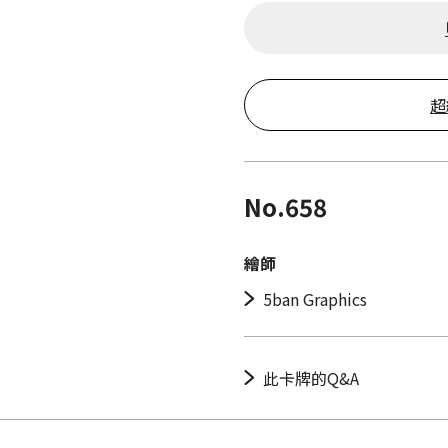
超
No.658
繪師
5ban Graphics
此卡牌的Q&A