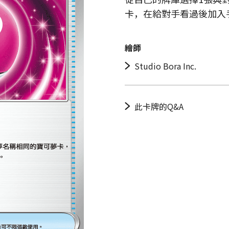
卡，在給對手看過後加入
繪師
Studio Bora Inc.
此卡牌的Q&A