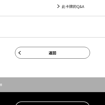
此卡牌的Q&A
返回
翅