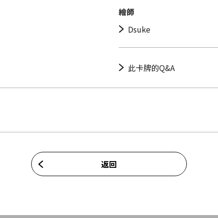
繪師
Dsuke
此卡牌的Q&A
返回