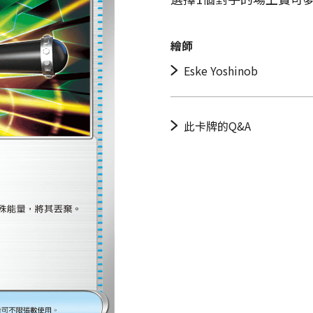
繪師
Eske Yoshinob
此卡牌的Q&A