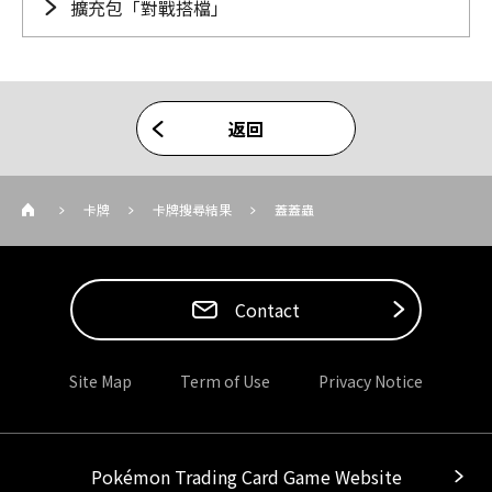
擴充包「對戰搭檔」
返回
卡牌
卡牌搜尋結果
蓋蓋蟲
Contact
Site Map
Term of Use
Privacy Notice
Pokémon Trading Card Game Website