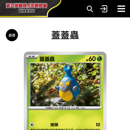
蓋蓋蟲
基礎