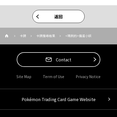
返回
卡牌
卡牌搜尋結果
<瑪俐的>搗蛋小妖
Contact
Site Map
Term of Use
Privacy Notice
Pokémon Trading Card Game Website