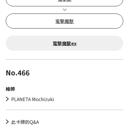
電擊魔獸
電擊魔獸ex
No.466
繪師
PLANETA Mochizuki
此卡牌的Q&A