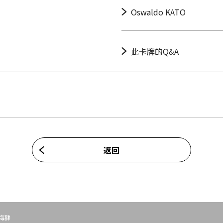
Oswaldo KATO
此卡牌的Q&A
返回
海獅