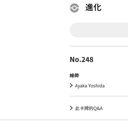
進化
No.248
繪師
Ayaka Yoshida
此卡牌的Q&A