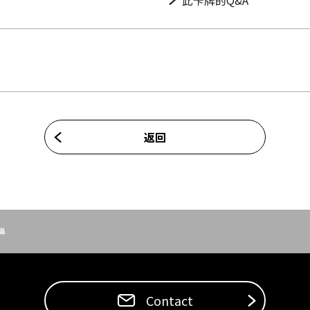
此卡牌的Q&A
返回
鼻
Contact