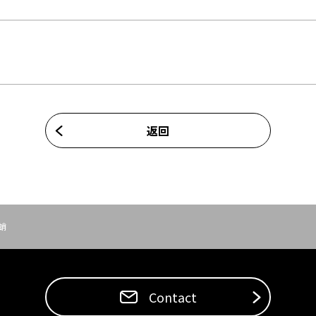
返回
蛸
Contact