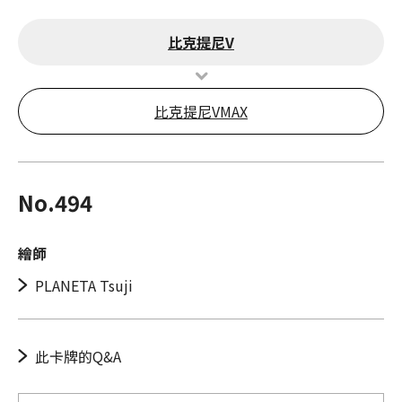
比克提尼V
比克提尼VMAX
No.494
繪師
PLANETA Tsuji
此卡牌的Q&A