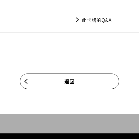
此卡牌的Q&A
返回