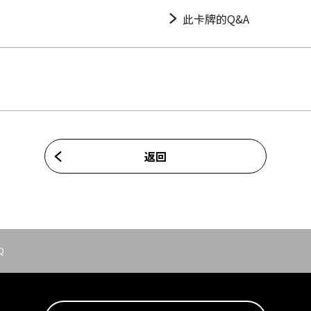
此卡牌的Q&A
返回
Q