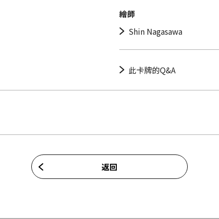
繪師
Shin Nagasawa
此卡牌的Q&A
返回