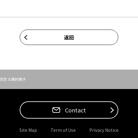
返回
泡泡 太陽的樣子
Contact
Site Map
Term of Use
Privacy Notice