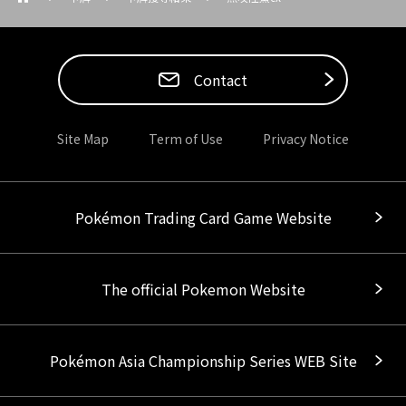
Contact
Site Map
Term of Use
Privacy Notice
Pokémon Trading Card Game Website
The official Pokemon Website
Pokémon Asia Championship Series WEB Site