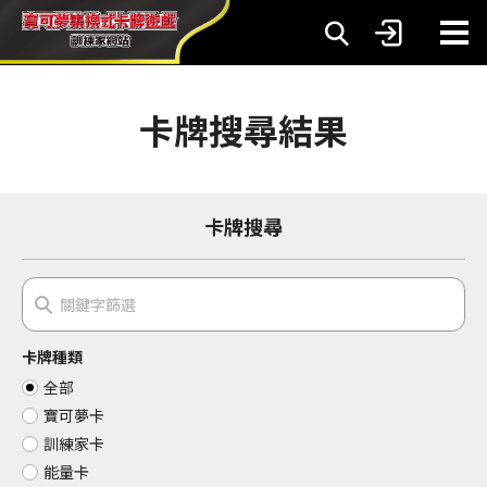
卡牌搜尋結果
卡牌搜尋
卡牌種類
全部
寶可夢卡
訓練家卡
能量卡