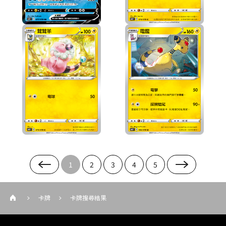
1
2
3
4
5
卡牌
卡牌搜尋結果