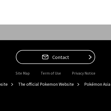
Contact
Site Map
Term of Use
Privacy Notice
site
The official Pokemon Website
Pokémon Asia 