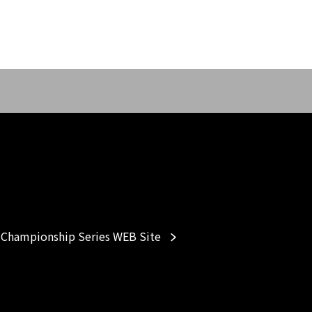
Championship Series WEB Site