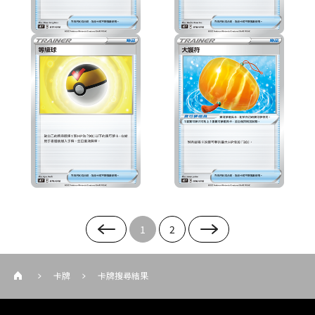
1
2
卡牌
卡牌搜尋結果