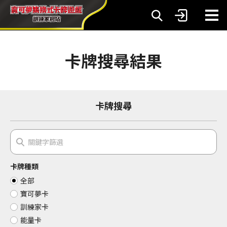
卡牌搜尋結果
卡牌搜尋
卡牌種類
全部
寶可夢卡
訓練家卡
能量卡