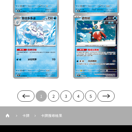
1
2
3
4
5
卡牌
卡牌搜尋結果