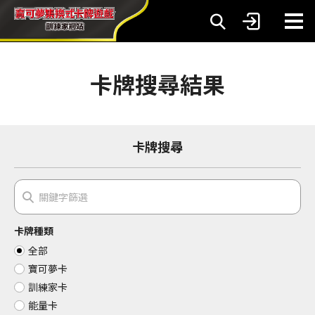
卡牌搜尋結果
卡牌搜尋
卡牌種類
全部
寶可夢卡
訓練家卡
能量卡