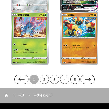
1
2
3
4
5
卡牌
卡牌搜尋結果