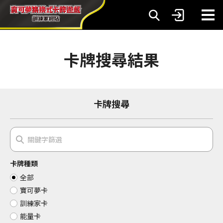
卡牌搜尋結果
卡牌搜尋
卡牌種類
全部
寶可夢卡
訓練家卡
能量卡