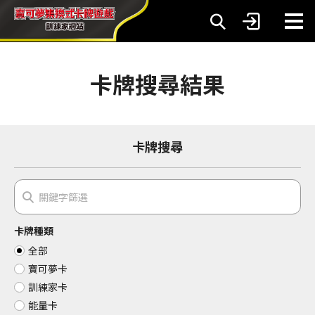
卡牌搜尋結果
卡牌搜尋
卡牌種類
全部
寶可夢卡
訓練家卡
能量卡