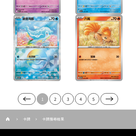
1
2
3
4
5
卡牌
卡牌搜尋結果