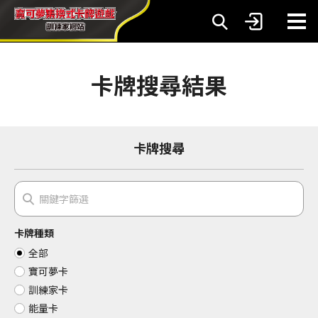
卡牌搜尋結果
卡牌搜尋
卡牌種類
全部
寶可夢卡
訓練家卡
能量卡