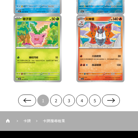
1
2
3
4
5
卡牌
卡牌搜尋結果