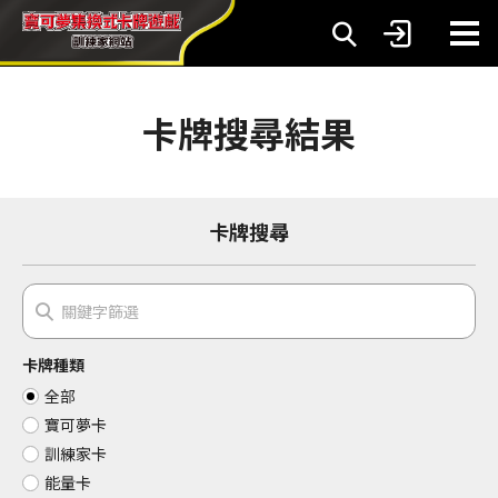
卡牌搜尋結果
卡牌搜尋
卡牌種類
全部
寶可夢卡
訓練家卡
能量卡