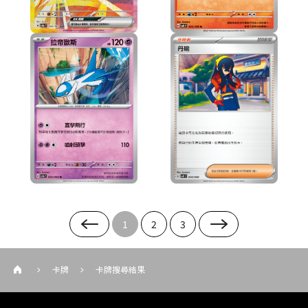
1
2
3
卡牌
卡牌搜尋結果