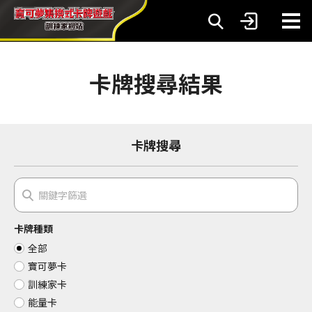
卡牌搜尋結果
卡牌搜尋
卡牌種類
全部
寶可夢卡
訓練家卡
能量卡