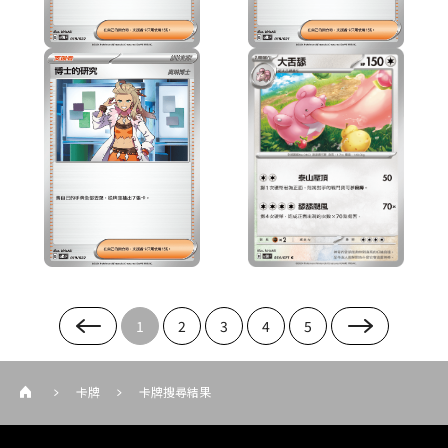
1
2
3
4
5
卡牌
卡牌搜尋結果