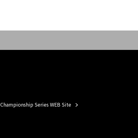
Championship Series WEB Site