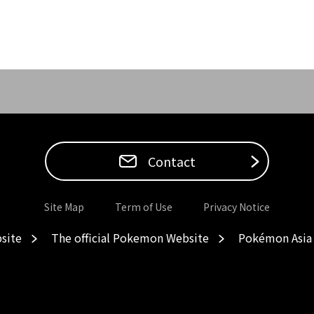
Contact
Site Map
Term of Use
Privacy Notice
site
The official Pokemon Website
Pokémon Asia 