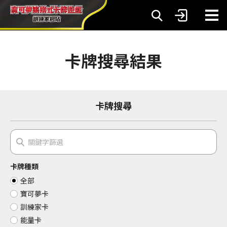
卡牌搜尋結果
卡牌搜尋
卡牌種類
全部
寶可夢卡
訓練家卡
能量卡