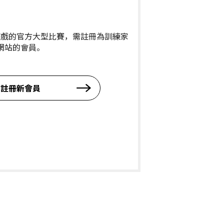
遊戲的官方大型比賽，需註冊為訓練家
網站的會員。
註冊新會員