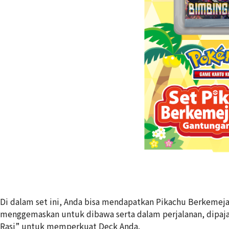
Di dalam set ini, Anda bisa mendapatkan Pikachu Berkemej
menggemaskan untuk dibawa serta dalam perjalanan, dipaja
Rasi” untuk memperkuat Deck Anda.