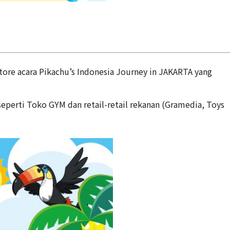
tore acara Pikachu’s Indonesia Journey in JAKARTA yang
eperti Toko GYM dan retail-retail rekanan (Gramedia, Toys