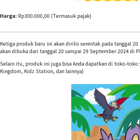
Harga:
Rp300.000,00 (Termasuk pajak)
Ketiga produk baru ini akan dirilis serentak pada tanggal 
akan dibuka dari tanggal 20 sampai 29 September 2024 di P
Selain itu, produk ini juga bisa Anda dapatkan di toko-tok
Kingdom, Kidz Station, dan lainnya)