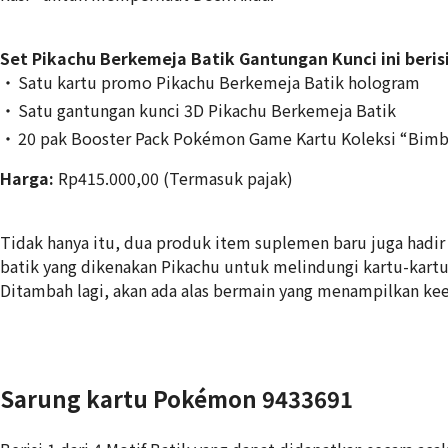
Set Pikachu Berkemeja Batik Gantungan Kunci ini berisi
Satu kartu promo Pikachu Berkemeja Batik hologram
Satu gantungan kunci 3D Pikachu Berkemeja Batik
20 pak Booster Pack Pokémon Game Kartu Koleksi “Bimb
Harga:
Rp415.000,00 (Termasuk pajak)
Tidak hanya itu, dua produk item suplemen baru juga hadir
batik yang dikenakan Pikachu untuk melindungi kartu-kartu
Ditambah lagi, akan ada alas bermain yang menampilkan ke
Sarung kartu Pokémon 9433691