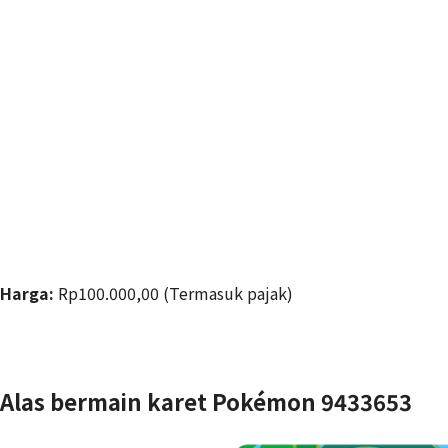
Harga:
Rp100.000,00 (Termasuk pajak)
Alas bermain karet Pokémon 9433653