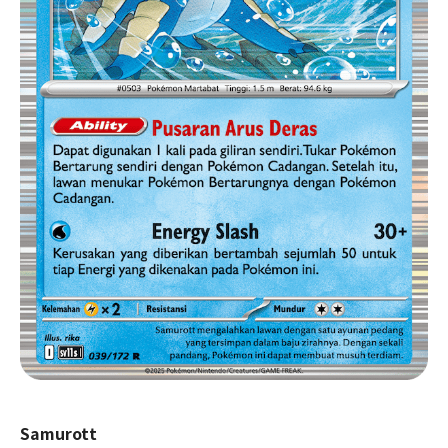
Samurott