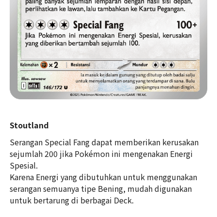
Stoutland
Serangan Special Fang dapat memberikan kerusakan
sejumlah 200 jika Pokémon ini mengenakan Energi
Spesial.
Karena Energi yang dibutuhkan untuk menggunakan
serangan semuanya tipe Bening, mudah digunakan
untuk bertarung di berbagai Deck.