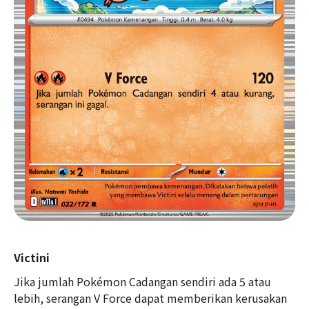
Victini
Jika jumlah Pokémon Cadangan sendiri ada 5 atau
lebih, serangan V Force dapat memberikan kerusakan