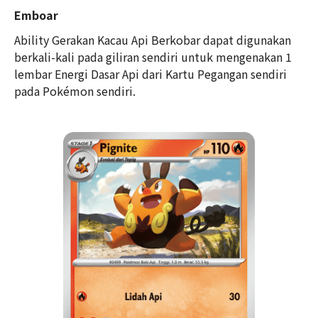
Emboar
Ability Gerakan Kacau Api Berkobar dapat digunakan
berkali-kali pada giliran sendiri untuk mengenakan 1
lembar Energi Dasar Api dari Kartu Pegangan sendiri
pada Pokémon sendiri.