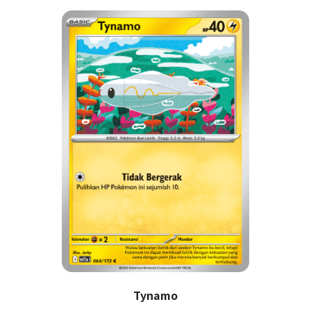
Tynamo