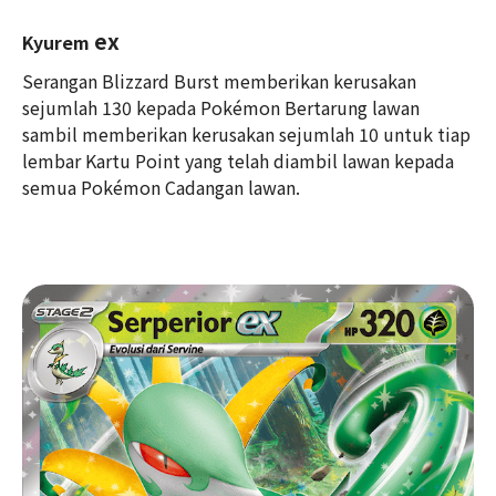
ex
Kyurem
Serangan Blizzard Burst memberikan kerusakan
sejumlah 130 kepada Pokémon Bertarung lawan
sambil memberikan kerusakan sejumlah 10 untuk tiap
lembar Kartu Point yang telah diambil lawan kepada
semua Pokémon Cadangan lawan.