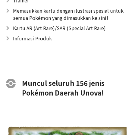
Trainer
Memasukkan kartu dengan ilustrasi spesial untuk
semua Pokémon yang dimasukkan ke sini!
Kartu AR (Art Rare)/SAR (Special Art Rare)
Informasi Produk
Muncul seluruh 156 jenis
Pokémon Daerah Unova!