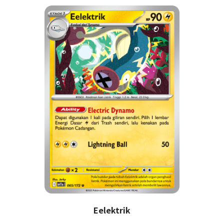
Eelektrik