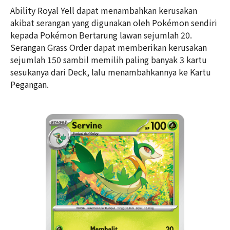
Ability Royal Yell dapat menambahkan kerusakan
akibat serangan yang digunakan oleh Pokémon sendiri
kepada Pokémon Bertarung lawan sejumlah 20.
Serangan Grass Order dapat memberikan kerusakan
sejumlah 150 sambil memilih paling banyak 3 kartu
sesukanya dari Deck, lalu menambahkannya ke Kartu
Pegangan.