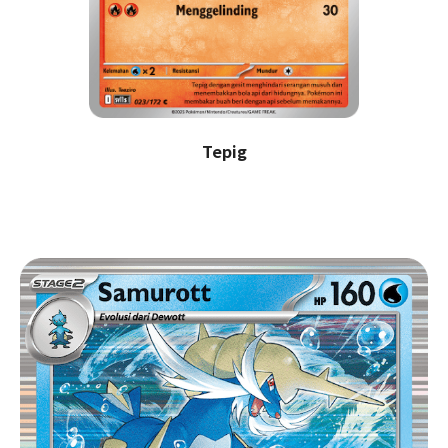
Tepig