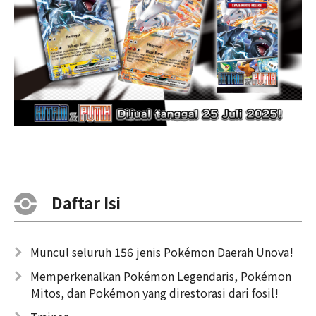
Daftar Isi
Muncul seluruh 156 jenis Pokémon Daerah Unova!
Memperkenalkan Pokémon Legendaris, Pokémon
Mitos, dan Pokémon yang direstorasi dari fosil!