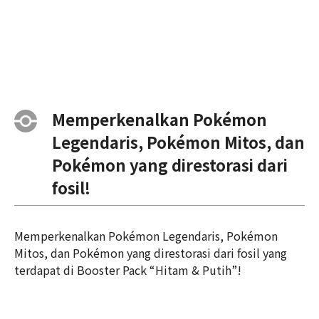
Memperkenalkan Pokémon
Legendaris, Pokémon Mitos, dan
Pokémon yang direstorasi dari
fosil!
Memperkenalkan Pokémon Legendaris, Pokémon
Mitos, dan Pokémon yang direstorasi dari fosil yang
terdapat di Booster Pack “Hitam & Putih”!