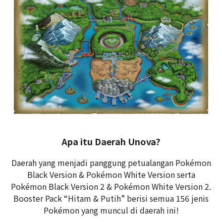
Apa itu Daerah Unova?
Daerah yang menjadi panggung petualangan Pokémon
Black Version & Pokémon White Version serta
Pokémon Black Version 2 & Pokémon White Version 2.
Booster Pack “Hitam & Putih” berisi semua 156 jenis
Pokémon yang muncul di daerah ini!