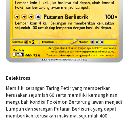
Eelektross
Memiliki serangan Taring Petir yang memberikan
kerusakan sejumlah 60 serta memiliki kemungkinan
mengubah kondisi Pokémon Bertarung lawan menjadi
Lumpuh dan serangan Putaran Berlistrik yang dapat
memberikan kerusakan maksimal sejumlah 400.