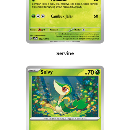
Servine