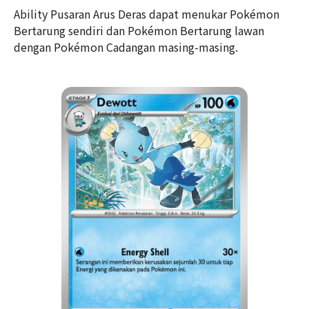
Ability Pusaran Arus Deras dapat menukar Pokémon
Bertarung sendiri dan Pokémon Bertarung lawan
dengan Pokémon Cadangan masing-masing.