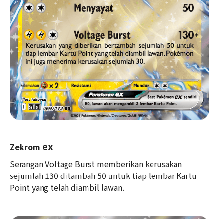
ex
Zekrom
Serangan Voltage Burst memberikan kerusakan
sejumlah 130 ditambah 50 untuk tiap lembar Kartu
Point yang telah diambil lawan.