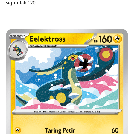
sejumlah 120.