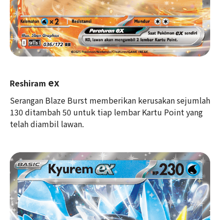
ex
Reshiram
Serangan Blaze Burst memberikan kerusakan sejumlah
130 ditambah 50 untuk tiap lembar Kartu Point yang
telah diambil lawan.