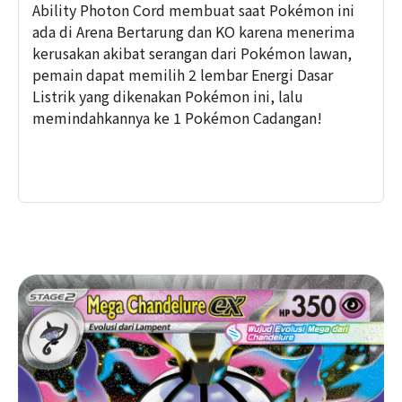
Ability Photon Cord membuat saat Pokémon ini
ada di Arena Bertarung dan KO karena menerima
kerusakan akibat serangan dari Pokémon lawan,
pemain dapat memilih 2 lembar Energi Dasar
Listrik yang dikenakan Pokémon ini, lalu
memindahkannya ke 1 Pokémon Cadangan!