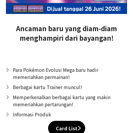
Ancaman baru yang diam-diam
menghampiri dari bayangan!
Para Pokémon Evolusi Mega baru hadir
memeriahkan permainan!
Berbagai kartu Trainer muncul!
Memperkenalkan berbagai kartu yang makin
memeriahkan pertarungan!
Informasi Produk
Card List