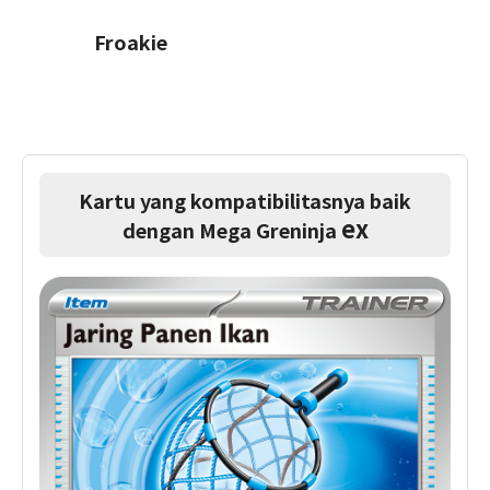
Froakie
Kartu yang kompatibilitasnya baik
ex
dengan Mega Greninja