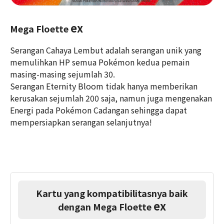
ex
Mega Floette
Serangan Cahaya Lembut adalah serangan unik yang
memulihkan HP semua Pokémon kedua pemain
masing-masing sejumlah 30.
Serangan Eternity Bloom tidak hanya memberikan
kerusakan sejumlah 200 saja, namun juga mengenakan
Energi pada Pokémon Cadangan sehingga dapat
mempersiapkan serangan selanjutnya!
Kartu yang kompatibilitasnya baik
ex
dengan Mega Floette