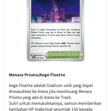
Menara Prisma/Ange Floette
Ange Floette adalah Stadium unik yang dapat
dimasukkan ke Arena jika membuang Menara
Prisma yang ada di Arena ke Trash.
Sulit untuk memasukkannya, namun memberikan
tambahan HP maksimal sejumlah 150 kepada