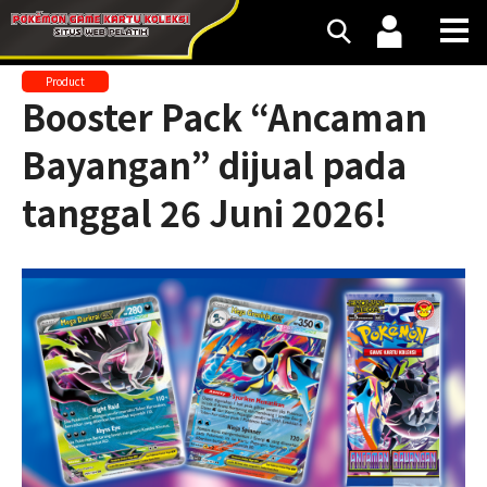
Product
Booster Pack “Ancaman
Bayangan” dijual pada
tanggal 26 Juni 2026!