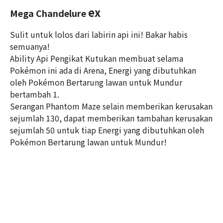
ex
Mega Chandelure
Sulit untuk lolos dari labirin api ini! Bakar habis
semuanya!
Ability Api Pengikat Kutukan membuat selama
Pokémon ini ada di Arena, Energi yang dibutuhkan
oleh Pokémon Bertarung lawan untuk Mundur
bertambah 1.
Serangan Phantom Maze selain memberikan kerusakan
sejumlah 130, dapat memberikan tambahan kerusakan
sejumlah 50 untuk tiap Energi yang dibutuhkan oleh
Pokémon Bertarung lawan untuk Mundur!