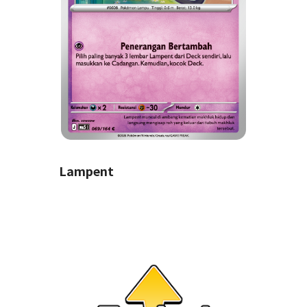
Lampent