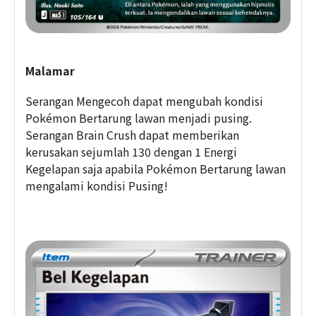
Malamar
Serangan Mengecoh dapat mengubah kondisi
Pokémon Bertarung lawan menjadi pusing.
Serangan Brain Crush dapat memberikan
kerusakan sejumlah 130 dengan 1 Energi
Kegelapan saja apabila Pokémon Bertarung lawan
mengalami kondisi Pusing!