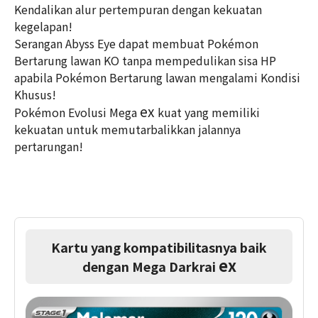
Kendalikan alur pertempuran dengan kekuatan
kegelapan!
Serangan Abyss Eye dapat membuat Pokémon
Bertarung lawan KO tanpa mempedulikan sisa HP
apabila Pokémon Bertarung lawan mengalami Kondisi
Khusus!
ex
Pokémon Evolusi Mega
kuat yang memiliki
kekuatan untuk memutarbalikkan jalannya
pertarungan!
Kartu yang kompatibilitasnya baik
ex
dengan Mega Darkrai