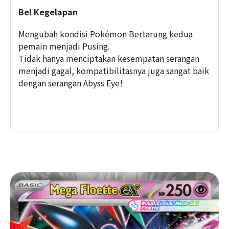
Bel Kegelapan
Mengubah kondisi Pokémon Bertarung kedua
pemain menjadi Pusing.
Tidak hanya menciptakan kesempatan serangan
menjadi gagal, kompatibilitasnya juga sangat baik
dengan serangan Abyss Eye!