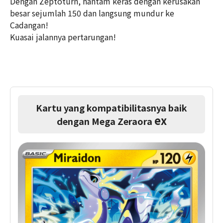
Dengan Zeptoturn, hantam keras dengan kerusakan
besar sejumlah 150 dan langsung mundur ke
Cadangan!
Kuasai jalannya pertarungan!
Kartu yang kompatibilitasnya baik
ex
dengan Mega Zeraora