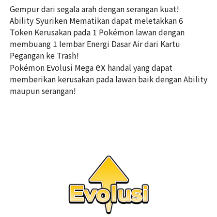
Gempur dari segala arah dengan serangan kuat!
Ability Syuriken Mematikan dapat meletakkan 6
Token Kerusakan pada 1 Pokémon lawan dengan
membuang 1 lembar Energi Dasar Air dari Kartu
Pegangan ke Trash!
ex
Pokémon Evolusi Mega
handal yang dapat
memberikan kerusakan pada lawan baik dengan Ability
maupun serangan!