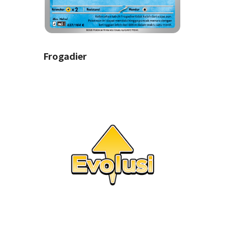
Frogadier