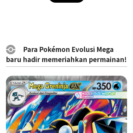
Para Pokémon Evolusi Mega
baru hadir memeriahkan permainan!