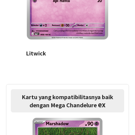
Litwick
Kartu yang kompatibilitasnya baik
ex
dengan Mega Chandelure