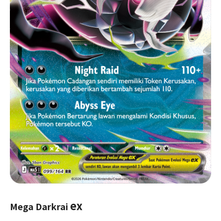
ex
Mega Darkrai