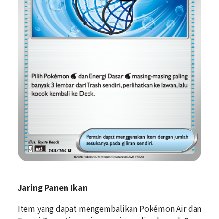
Jaring Panen Ikan
Item yang dapat mengembalikan Pokémon Air dan