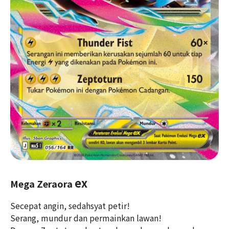
ex
Mega Zeraora
Secepat angin, sedahsyat petir!
Serang, mundur dan permainkan lawan!