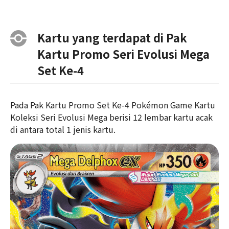
Kartu yang terdapat di Pak
Kartu Promo Seri Evolusi Mega
Set Ke-4
Pada Pak Kartu Promo Set Ke-4 Pokémon Game Kartu
Koleksi Seri Evolusi Mega berisi 12 lembar kartu acak
di antara total 1 jenis kartu.