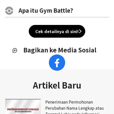
Apa itu Gym Battle?
Cek detailnya di sini!
Bagikan ke Media Sosial
Artikel Baru
Penerimaan Permohonan
Perubahan Nama Lengkap atau