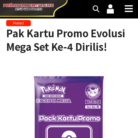
Product
Pak Kartu Promo Evolusi
Mega Set Ke-4 Dirilis!