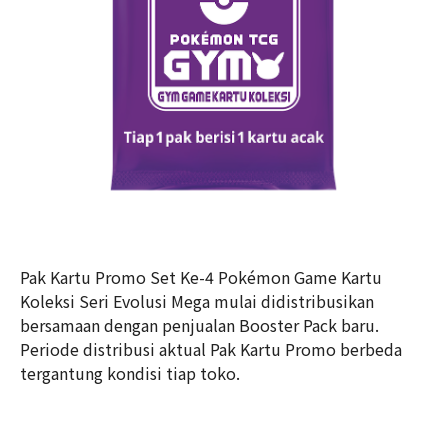
Pak Kartu Promo Set Ke-4 Pokémon Game Kartu
Koleksi Seri Evolusi Mega mulai didistribusikan
bersamaan dengan penjualan Booster Pack baru.
Periode distribusi aktual Pak Kartu Promo berbeda
tergantung kondisi tiap toko.