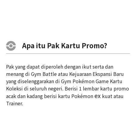
Apa itu Pak Kartu Promo?
Pak yang dapat diperoleh dengan ikut serta dan
menang di Gym Battle atau Kejuaraan Ekspansi Baru
yang diselenggarakan di Gym Pokémon Game Kartu
Koleksi di seluruh negeri. Berisi 1 lembar kartu promo
ex
acak dan kadang berisi kartu Pokémon
kuat atau
Trainer.